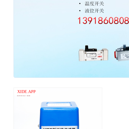
2003 - 2022 / 19年
www.61588.com
XIDE.APP
接触式IC卡