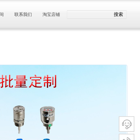
搜索
间
联系我们
淘宝店铺