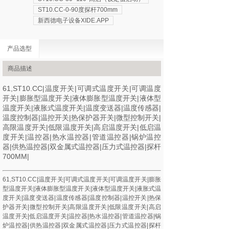
ST10.CC-0-90度探杆700mm
新西德电子设备XIDE.APP
产品选型
商品描述
61,ST10.CC|温度开关|可调式温度开关|可调温度
开关|膨胀型温度开关|液体膨胀型温度开关|液体型
温度开关|液胀式温度开关|温度变送器|温度传感器|
温度控制器|温控开关|热保护器开关|微型控制开关|
高限温度开关|低限温度开关|高启温度开关|低启温
度开关|温控器|热水温控器|管道温控器|锅炉温控
器|供热温控器|双金属式温控器|压力式温控器|探杆
700MM|
61,ST10.CC|温度开关|可调式温度开关|可调温度开关|膨胀
型温度开关|液体膨胀型温度开关|液体型温度开关|液胀式温
度开关|温度变送器|温度传感器|温度控制器|温控开关|热保
护器开关|微型控制开关|高限温度开关|低限温度开关|高启
温度开关|低启温度开关|温控器|热水温控器|管道温控器|锅
炉温控器|供热温控器|双金属式温控器|压力式温控器|探杆