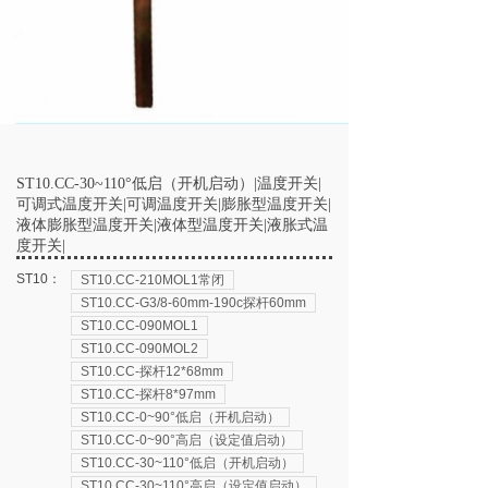
ST10.CC-30~110°低启（开机启动）|温度开关|
可调式温度开关|可调温度开关|膨胀型温度开关|
液体膨胀型温度开关|液体型温度开关|液胀式温
度开关|
ST10：
ST10.CC-210MOL1常闭
ST10.CC-G3/8-60mm-190c探杆60mm
ST10.CC-090MOL1
ST10.CC-090MOL2
ST10.CC-探杆12*68mm
ST10.CC-探杆8*97mm
ST10.CC-0~90°低启（开机启动）
ST10.CC-0~90°高启（设定值启动）
ST10.CC-30~110°低启（开机启动）
ST10.CC-30~110°高启（设定值启动）