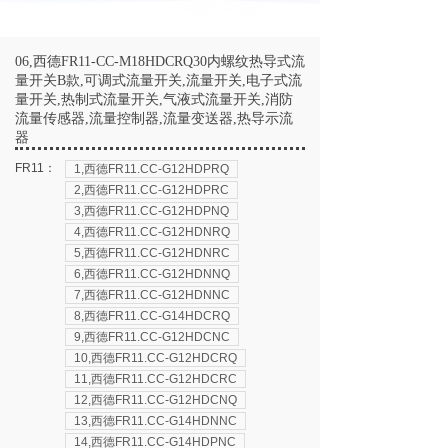
06,西德FR11-CC-M18HDCRQ30内螺纹热导式流
量开关B款,可调式流量开关,流量开关,电子式流
量开关,热制式流量开关,气液式流量开关,消防
流量传感器,流量控制器,流量变送器,热导示流
器
FR11：
1,西德FR11.CC-G12HDPRQ
2,西德FR11.CC-G12HDPRC
3,西德FR11.CC-G12HDPNQ
4,西德FR11.CC-G12HDNRQ
5,西德FR11.CC-G12HDNRC
6,西德FR11.CC-G12HDNNQ
7,西德FR11.CC-G12HDNNC
8,西德FR11.CC-G14HDCRQ
9,西德FR11.CC-G12HDCNC
10,西德FR11.CC-G12HDCRQ
11,西德FR11.CC-G12HDCRC
12,西德FR11.CC-G12HDCNQ
13,西德FR11.CC-G14HDNNC
14,西德FR11.CC-G14HDPNC