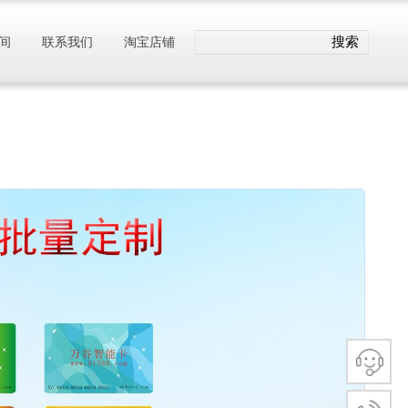
搜索
间
联系我们
淘宝店铺