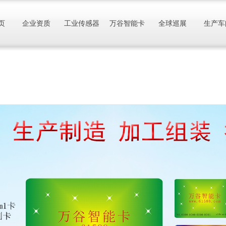
页
企业资质
工业传感器
万谷智能卡
全球巡展
生产车