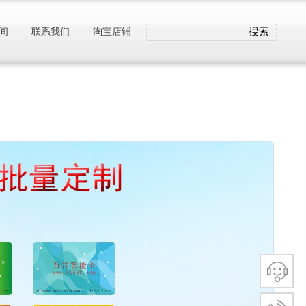
搜索
间
联系我们
淘宝店铺