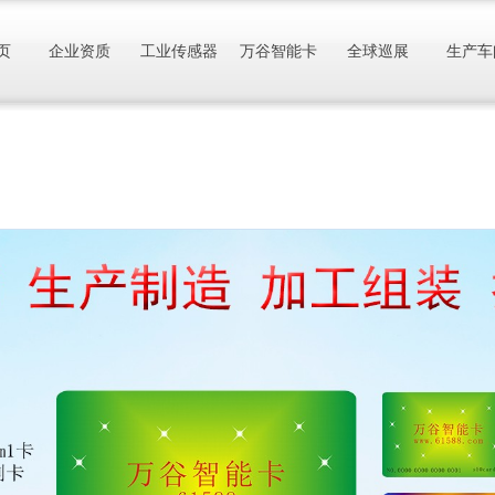
页
企业资质
工业传感器
万谷智能卡
全球巡展
生产车