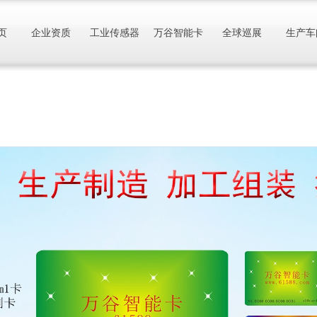
页
企业资质
工业传感器
万谷智能卡
全球巡展
生产车