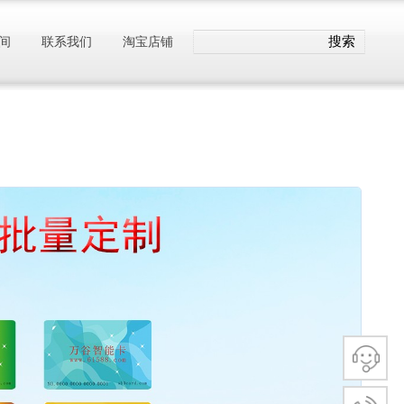
搜索
间
联系我们
淘宝店铺