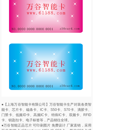
●【上海万谷智能卡有限公司】万谷智能卡生产封装各类智
能卡、芯片卡、磁条卡、IC卡、S50卡、S70卡、滴胶卡、
门禁卡、低频ID卡、高频IC卡、特殊IC卡、双频卡、RFID
卡、钥匙扣卡、电子标签等，产品销往全球。
●万谷智能正品芯片 可印刷图片 免费设计 厂家直销，采用