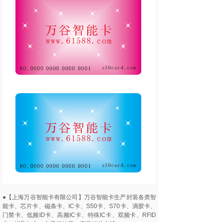
●【上海万谷智能卡有限公司】万谷智能卡生产封装各类智
能卡、芯片卡、磁条卡、IC卡、S50卡、S70卡、滴胶卡、
门禁卡、低频ID卡、高频IC卡、特殊IC卡、双频卡、RFID