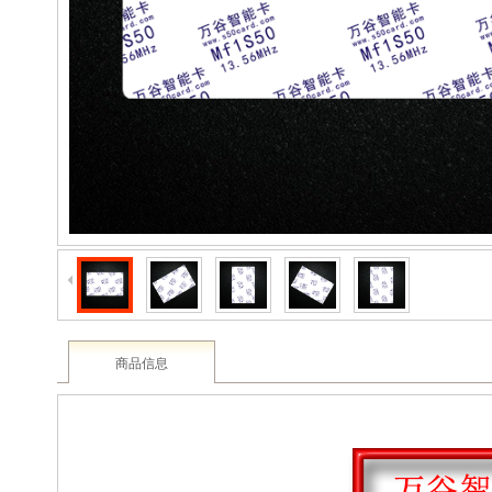
2003 - 2022 / 19年
www.61588.com
商品信息