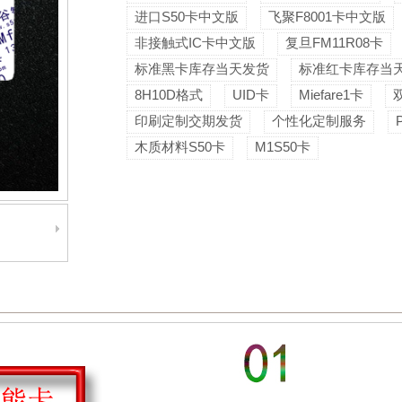
进口S50卡中文版
飞聚F8001卡中文版
非接触式IC卡中文版
复旦FM11R08卡
标准黑卡库存当天发货
标准红卡库存当
8H10D格式
UID卡
Miefare1卡
印刷定制交期发货
个性化定制服务
木质材料S50卡
M1S50卡