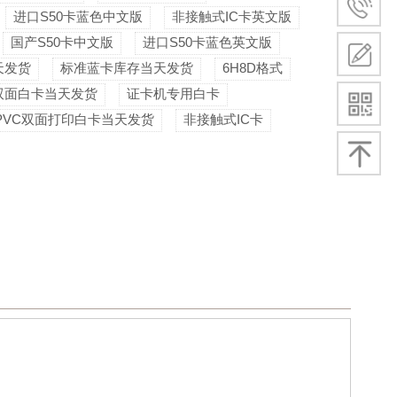
进口S50卡蓝色中文版
非接触式IC卡英文版
国产S50卡中文版
进口S50卡蓝色英文版
天发货
标准蓝卡库存当天发货
6H8D格式
双面白卡当天发货
证卡机专用白卡
PVC双面打印白卡当天发货
非接触式IC卡