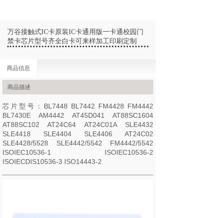
万谷接触式IC卡原装IC卡通用版一卡通校园门
禁卡芯片型号齐全白卡可来样加工印刷定制
商品信息
商品描述
芯片型号：BL7448 BL7442 FM4428 FM4442
BL7430E AM4442 AT45D041 AT88SC1604
AT88SC102 AT24C64 AT24C01A SLE4432
SLE4418 SLE4404 SLE4406 AT24C02
SLE4428/5528 SLE4442/5542 FM4442/5542
ISOIEC10536-1 ISOIEC10536-2
ISOIECDIS10536-3 ISO14443-2